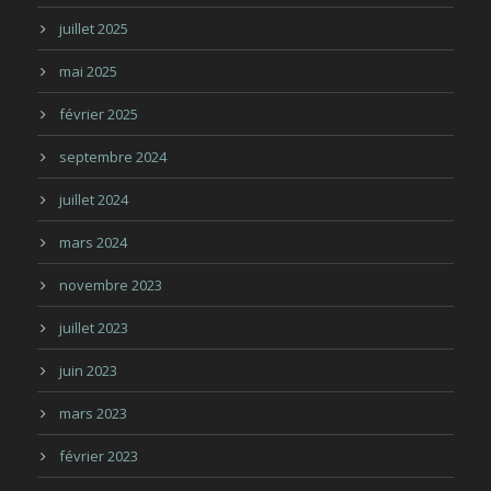
juillet 2025
mai 2025
février 2025
septembre 2024
juillet 2024
mars 2024
novembre 2023
juillet 2023
juin 2023
mars 2023
février 2023