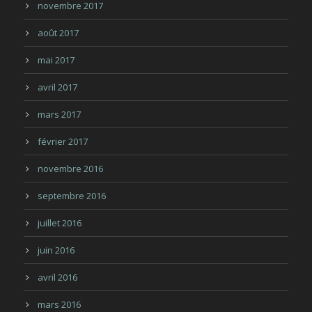
novembre 2017
août 2017
mai 2017
avril 2017
mars 2017
février 2017
novembre 2016
septembre 2016
juillet 2016
juin 2016
avril 2016
mars 2016