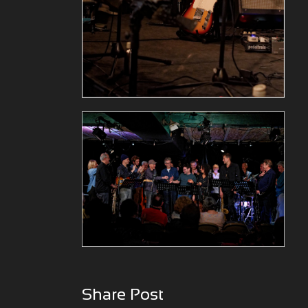
Share Post