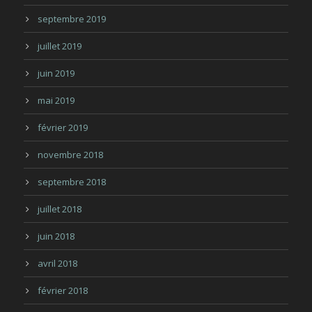
septembre 2019
juillet 2019
juin 2019
mai 2019
février 2019
novembre 2018
septembre 2018
juillet 2018
juin 2018
avril 2018
février 2018