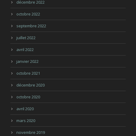
décembre 2022
octobre 2022
septembre 2022
juillet 2022
avril 2022
janvier 2022
octobre 2021
décembre 2020
octobre 2020
avril 2020
mars 2020
novembre 2019