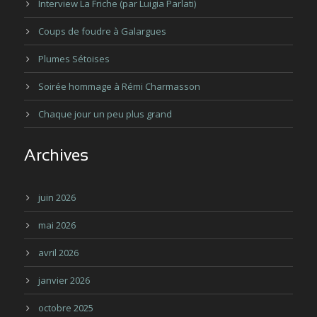
Interview La Friche (par Luigia Parlati)
Coups de foudre à Galargues
Plumes Sétoises
Soirée hommage à Rémi Charmasson
Chaque jour un peu plus grand
Archives
juin 2026
mai 2026
avril 2026
janvier 2026
octobre 2025