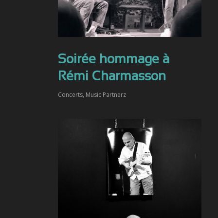
Soirée hommage à
Rémi Charmasson
Concerts
,
Music Partnerz