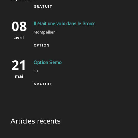
GRATUIT
08
Il était une voix dans le Bronx
Montpellier
avril
OPTION
21
Option Semo
13
mai
GRATUIT
Articles récents