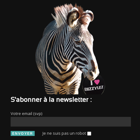
S'abonner à la newsletter :
Votre email (svp)
Je ne suis pas un robot