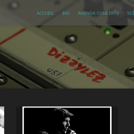
ACCUEIL
BIO
AGENDA CONCERTS
SC