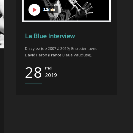
La Blue Interview
Dizzylez (de 2007 à 2019), Entretien avec
David Peron (France Bleue Vaucluse).
28
mai
2019