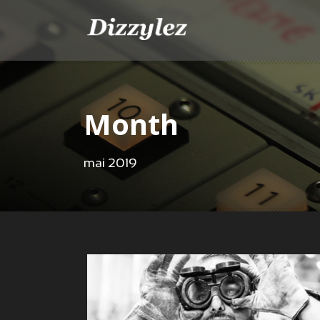
Month
mai 2019