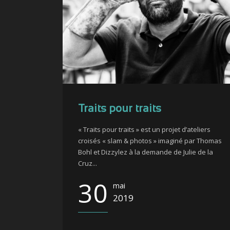
Traits pour traits
« Traits pour traits » est un projet d’ateliers
croisés « slam & photos » imaginé par Thomas
Bohl et Dizzylez à la demande de Julie de la
Cruz...
30
mai
2019