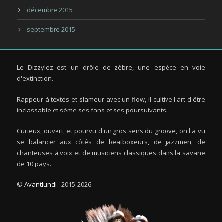
décembre 2015
septembre 2015
Le Dizzylez est un drôle de zèbre, une espèce en voie
d'extinction.
Rappeur à textes et slameur avec un flow, il cultive l'art d'être
inclassable et sème ses fans et ses poursuivants.
Curieux, ouvert, et pourvu d'un gros sens du groove, on l'a vu
se balancer aux côtés de beatboxeurs, de jazzmen, de
chanteuses à voix et de musiciens classiques dans la savane
de 10 pays.
©
Avantlundi
- 2015-2026.