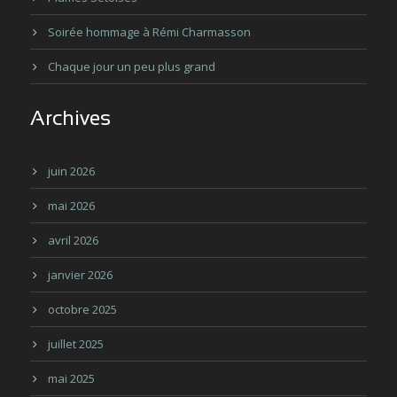
Soirée hommage à Rémi Charmasson
Chaque jour un peu plus grand
Archives
juin 2026
mai 2026
avril 2026
janvier 2026
octobre 2025
juillet 2025
mai 2025