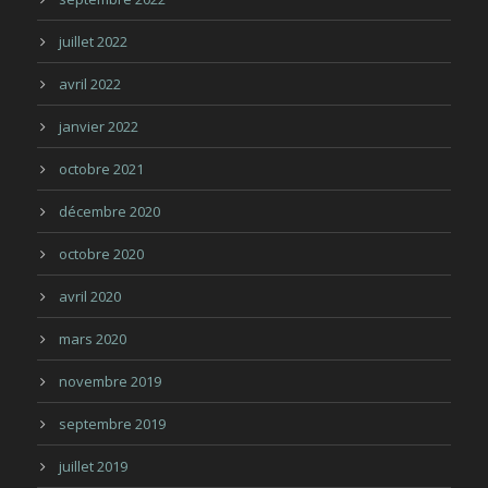
juillet 2022
avril 2022
janvier 2022
octobre 2021
décembre 2020
octobre 2020
avril 2020
mars 2020
novembre 2019
septembre 2019
juillet 2019