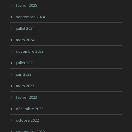
février 2025
septembre 2024
juillet 2024
mars 2024
novembre 2023
juillet 2023
juin 2023
mars 2023
février 2023
décembre 2022
octobre 2022
septembre 2022