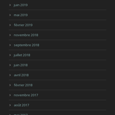
juin 2019
mai 2019
février 2019
novembre 2018
septembre 2018
juillet 2018
juin 2018
avril 2018
février 2018
novembre 2017
août 2017