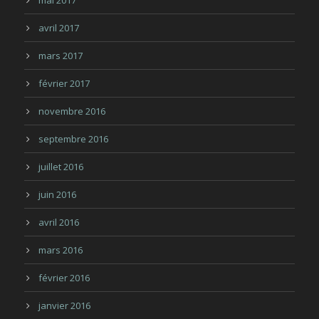
mai 2017
avril 2017
mars 2017
février 2017
novembre 2016
septembre 2016
juillet 2016
juin 2016
avril 2016
mars 2016
février 2016
janvier 2016