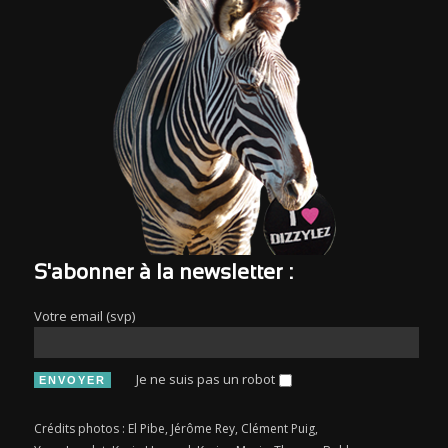
S'abonner à la newsletter :
Votre email (svp)
Je ne suis pas un robot
Crédits photos : El Pibe, Jérôme Rey, Clément Puig,