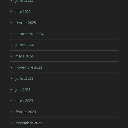
juillet 2025
mai 2025
février 2025
septembre 2024
juillet 2024
mars 2024
novembre 2023
juillet 2023
juin 2023
mars 2023
février 2023
décembre 2022