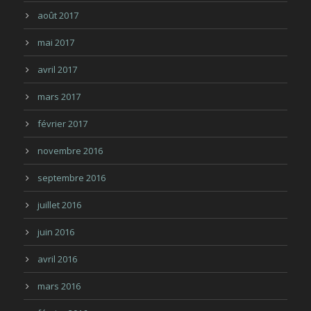
août 2017
mai 2017
avril 2017
mars 2017
février 2017
novembre 2016
septembre 2016
juillet 2016
juin 2016
avril 2016
mars 2016