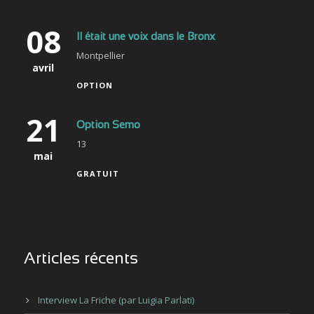
08
Il était une voix dans le Bronx
Montpellier
avril
OPTION
21
Option Semo
13
mai
GRATUIT
Articles récents
Interview La Friche (par Luigia Parlati)