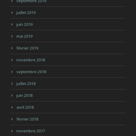
septembre 2019
juillet 2019
juin 2019
mai 2019
février 2019
novembre 2018
septembre 2018
juillet 2018
juin 2018
avril 2018
février 2018
novembre 2017