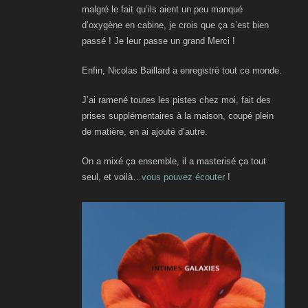
malgré le fait qu’ils aient un peu manqué
d’oxygène en cabine, je crois que ça s’est bien
passé ! Je leur passe un grand Merci !
Enfin, Nicolas Baillard a enregistré tout ce monde.
J’ai ramené toutes les pistes chez moi, fait des
prises supplémentaires à la maison, coupé plein
de matière, en ai ajouté d’autre.
On a mixé ça ensemble, il a masterisé ça tout
seul, et voilà…
vous pouvez écouter
!