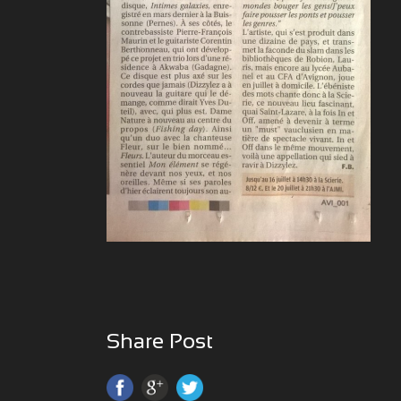
Share Post