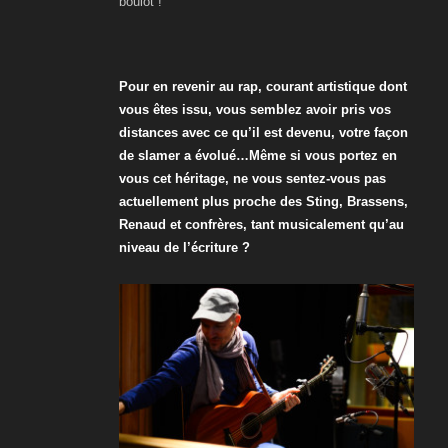
boulot !
Pour en revenir au rap, courant artistique dont
vous êtes issu, vous semblez avoir pris vos
distances avec ce qu’il est devenu, votre façon
de slamer a évolué…Même si vous portez en
vous cet héritage, ne vous sentez-vous pas
actuellement plus proche des Sting, Brassens,
Renaud et confrères, tant musicalement qu’au
niveau de l’écriture ?