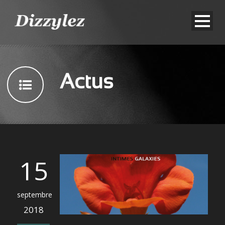
Actus
15
septembre
2018