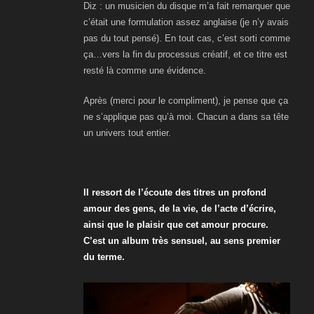
Diz : un musicien du disque m’a fait remarquer que
c’était une formulation assez anglaise (je n’y avais
pas du tout pensé). En tout cas, c’est sorti comme
ça…vers la fin du processus créatif, et ce titre est
resté là comme une évidence.
Après (merci pour le compliment), je pense que ça
ne s’applique pas qu’à moi. Chacun a dans sa tête
un univers tout entier.
Il ressort de l’écoute des titres un profond
amour des gens, de la vie, de l’acte d’écrire,
ainsi que le plaisir que cet amour procure.
C’est un album très sensuel, au sens premier
du terme.