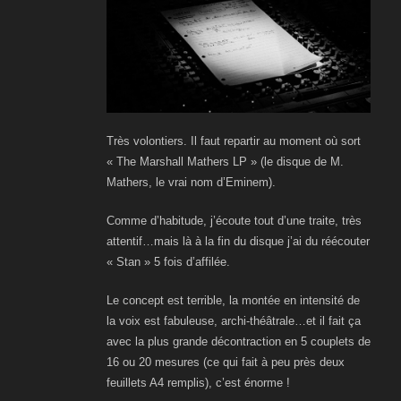
Très volontiers. Il faut repartir au moment où sort
« The Marshall Mathers LP » (le disque de M.
Mathers, le vrai nom d’Eminem).
Comme d’habitude, j’écoute tout d’une traite, très
attentif…mais là à la fin du disque j’ai du réécouter
« Stan » 5 fois d’affilée.
Le concept est terrible, la montée en intensité de
la voix est fabuleuse, archi-théâtrale…et il fait ça
avec la plus grande décontraction en 5 couplets de
16 ou 20 mesures (ce qui fait à peu près deux
feuillets A4 remplis), c’est énorme !