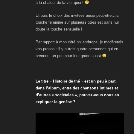
à la chaleur de la vie, quoi !
Et puis le choix des invitées aussi peut-être…la
touche féminine sur plusieurs titres est sans nul
doute la touche sensuelle !
Par rapport à mon côté philanthrope, je modèrerais
vos propos : il y a trois-quatre personnes qui en
prennent un peu pour leur grade aussi
Le titre « Histoire de thé » est un peu à part
dans l’album, entre des chansons intimes et
d’autres « sociétales », pouvez-vous nous en
expliquer la genèse ?