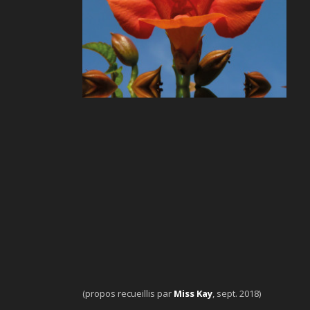
(propos recueillis par
Miss Kay
, sept. 2018)