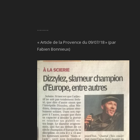
……….
« Article de la Provence du 09/07/18 » (par
Fabien Bonnieux)