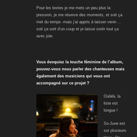
Pour les textes je me mets un peu plus la
pression,
je me réserve des moments, et soit ça
met du temps -mais j’ai appris à laisser venir-…
soit ça sort d’un coup et je laisse sortir tout ça
avec joie.
Vous évoquiez la touche féminine de l’album,
pouvez-vous nous parler des chanteuses mais
également des musiciens qui vous ont
accompagné sur ce projet ?
Oulàlà, la
liste est
longue !
So-June est
sur plusieurs