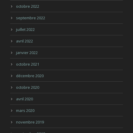
octobre 2022
septembre 2022
juillet 2022
avril 2022
janvier 2022
octobre 2021
décembre 2020
octobre 2020
avril 2020
mars 2020
novembre 2019