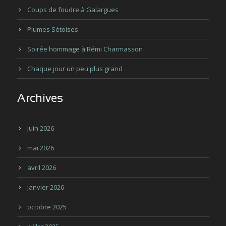
Coups de foudre à Galargues
Plumes Sétoises
Soirée hommage à Rémi Charmasson
Chaque jour un peu plus grand
Archives
juin 2026
mai 2026
avril 2026
janvier 2026
octobre 2025