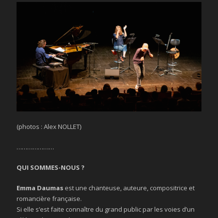
(photos : Alex NOLLET)
…………………
QUI SOMMES-NOUS ?
Emma Daumas
est une chanteuse, auteure, compositrice et
romancière française.
Si elle s’est faite connaître du grand public par les voies d’un