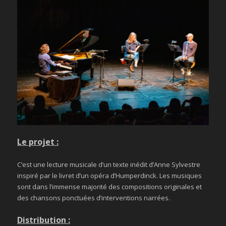
Le projet :
C’est une lecture musicale d’un texte inédit d’Anne Sylvestre
inspiré par le livret d’un opéra d’Humperdinck. Les musiques
sont dans l’immense majorité des compositions originales et
des chansons ponctuées d’interventions narrées.
Distribution :