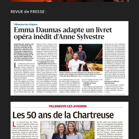
REVUE de PRESSE :