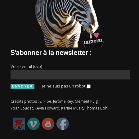
S'abonner à la newsletter :
Votre email (svp)
Je ne suis pas un robot
Crédits photos : El Pibe, Jérôme Rey, Clément Puig,
Yoan Loudet, Kevin Howard, Karine Music, Thomas Bohl.