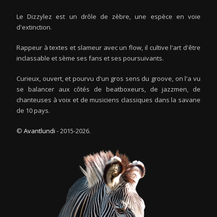
Le Dizzylez est un drôle de zèbre, une espèce en voie
d'extinction.
Rappeur à textes et slameur avec un flow, il cultive l'art d'être
inclassable et sème ses fans et ses poursuivants.
Curieux, ouvert, et pourvu d'un gros sens du groove, on l'a vu
se balancer aux côtés de beatboxeurs, de jazzmen, de
chanteuses à voix et de musiciens classiques dans la savane
de 10 pays.
©
Avantlundi
- 2015-2026.