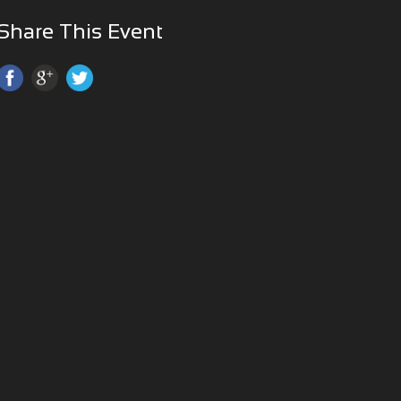
Share This Event