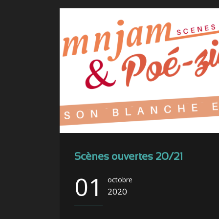
Scènes ouvertes 20/21
01
octobre
2020