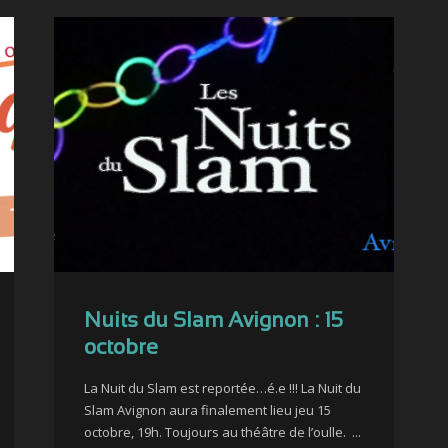
Nuits du Slam Avignon : 15
octobre
La Nuit du Slam est reportée…é.e !!! La Nuit du
Slam Avignon aura finalement lieu jeu 15
octobre, 19h. Toujours au théâtre de l’oulle. ...