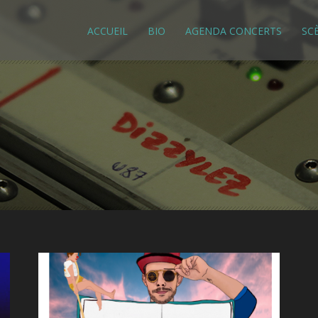
ACCUEIL
BIO
AGENDA CONCERTS
SC