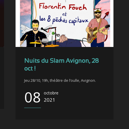
Nuits du Slam Avignon, 28
oct !
Jeu 28/10, 19h, théâtre de l’oulle, Avignon.
08
octobre
2021