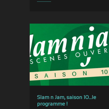
Slam n Jam, saison 10…le
programme !