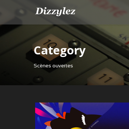
Category
Scènes ouvertes