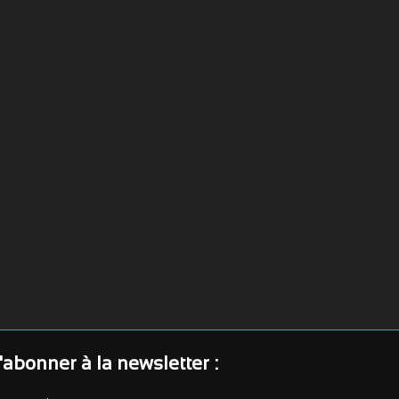
'abonner à la newsletter :